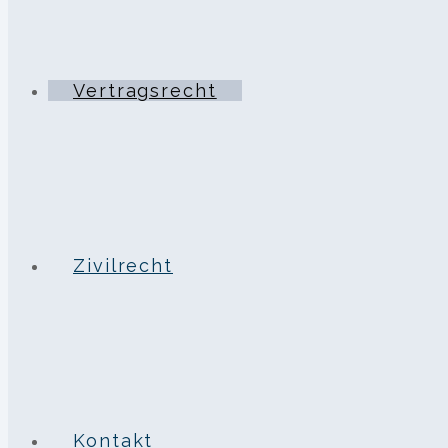
Vertragsrecht
Zivilrecht
Kontakt