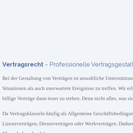
Vertragsrecht
– Professionelle Vertragsgesta
Bei der Gestaltung von Verträgen ist anwaltliche Unterstützu
Situationen als auch unerwartete Ereignisse zu treffen. Wir 
billige Verträge dann teuer zu stehen. Denn nicht alles, was s
Da Vertragsklauseln häufig als Allgemeine Geschäftsbedingung
Lizenzverträgen, Dienstverträgen oder Werkverträgen. Dadurch