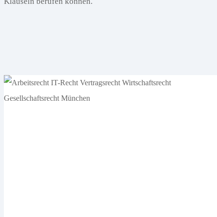
Klauseln berufen können.