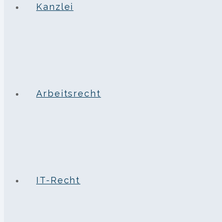
Kanzlei
Arbeitsrecht
IT-Recht