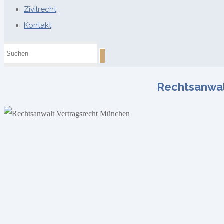
Zivilrecht
Kontakt
Rechtsanwal