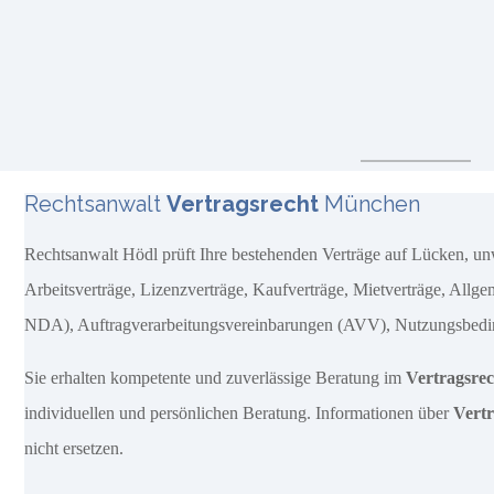
Rechtsanwalt
Vertragsrecht
München
Rechtsanwalt Hödl prüft Ihre bestehenden Verträge auf Lücken, unw
Arbeitsverträge, Lizenzverträge, Kaufverträge, Mietverträge, Al
NDA), Auftragverarbeitungsvereinbarungen (AVV), Nutzungsbeding
Sie erhalten kompetente und zuverlässige Beratung im
Vertragsrec
individuellen und persönlichen Beratung. Informationen über
Vertr
nicht ersetzen.