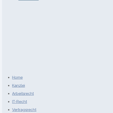
Home
Kanzlei
Arbeitsrecht
IT-Recht
Vertragsrecht